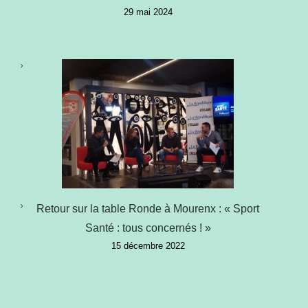
29 mai 2024
Retour sur la table Ronde à Mourenx : « Sport
Santé : tous concernés ! »
15 décembre 2022