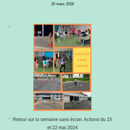
26 mars 2026
Retour sur la semaine sans écran. Actions du 15
et 22 mai 2024