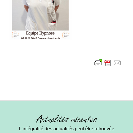
L'intégralité des actualités peut être retrouvée