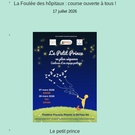
La Foulée des hôpitaux : course ouverte à tous !
17 juillet 2026
Le petit prince