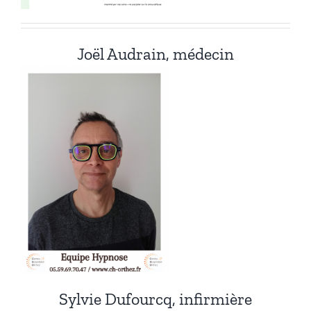
Joël Audrain, médecin
Sylvie Dufourcq, infirmière