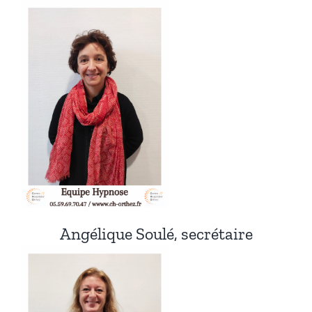
Angélique Soulé, secrétaire