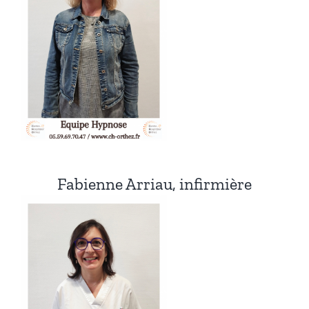
Fabienne Arriau, infirmière