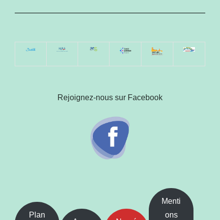
Rejoignez-nous sur Facebook
Menti
Plan
ons