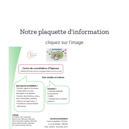
Notre plaquette d'information
cliquez sur l'image