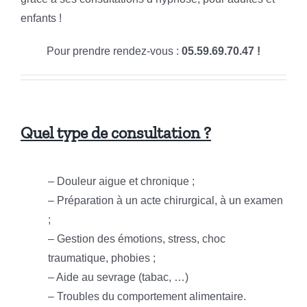
enfants !
Pour prendre rendez-vous :
05.59.69.70.47 !
Quel type de consultation ?
– Douleur aigue et chronique ;
– Préparation à un acte chirurgical, à un examen
;
– Gestion des émotions, stress, choc
traumatique, phobies ;
– Aide au sevrage (tabac, …)
– Troubles du comportement alimentaire.