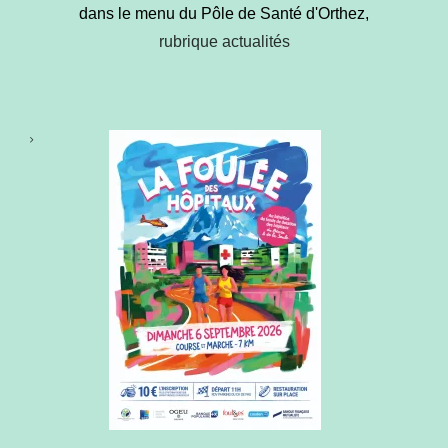
dans le menu du Pôle de Santé d'Orthez,
rubrique actualités