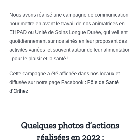
Nous avons réalisé une campagne de communication
pour mettre en avant le travail de nos animatrices en
EHPAD ou Unité de Soins Longue Durée, qui veillent
quotidiennement sur nos ainés en leur proposant des
activités variées et souvent autour de leur alimentation
: pour le plaisir et la santé !
Cette campagne a été affichée dans nos locaux et
diffusée sur notre page Facebook :
Pôle de Santé
d’Orthez !
Quelques photos d’actions
réalisées en 2022 :