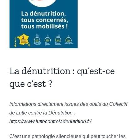
La dénutrition : qu’est-ce
que c’est ?
Informations directement issues des outils du Collectif
de Lutte contre la Dénutrition :
https://www.luttecontreladenutrition.fr/
C’est une pathologie silencieuse qui peut toucher les