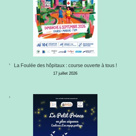
La Foulée des hôpitaux : course ouverte à tous !
17 juillet 2026