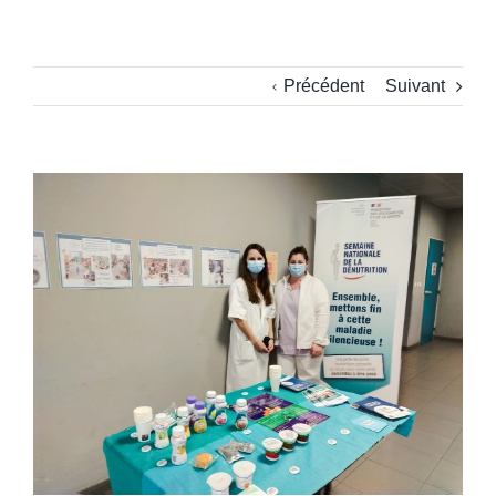
Précédent
Suivant