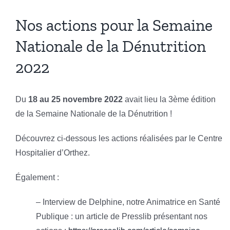
Nos actions pour la Semaine
Nationale de la Dénutrition
2022
Du
18 au 25 novembre 2022
avait lieu la 3ème édition
de la Semaine Nationale de la Dénutrition !
Découvrez ci-dessous les actions réalisées par le Centre
Hospitalier d’Orthez.
Également :
– Interview de Delphine, notre Animatrice en Santé
Publique : un article de Presslib présentant nos