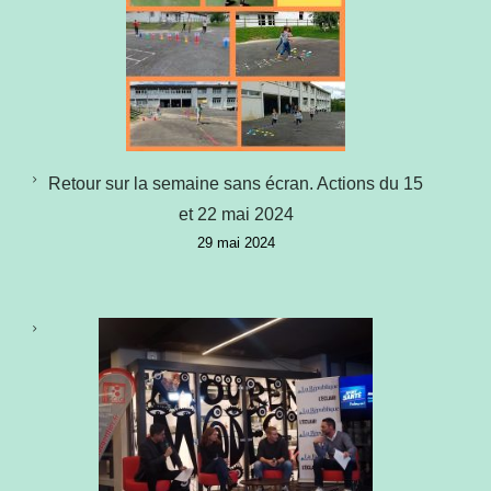
Retour sur la semaine sans écran. Actions du 15
et 22 mai 2024
29 mai 2024