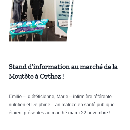
Stand d’information au marché de la
Moutète à Orthez !
Emilie – diététicienne, Marie – infirmière référente
nutrition et Delphine – animatrice en santé publique
étaient présentes au marché mardi 22 novembre !