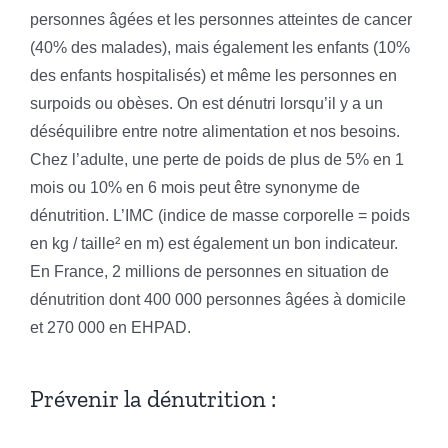
personnes âgées et les personnes atteintes de cancer
(40% des malades), mais également les enfants (10%
des enfants hospitalisés) et même les personnes en
surpoids ou obèses. On est dénutri lorsqu’il y a un
déséquilibre entre notre alimentation et nos besoins.
Chez l’adulte, une perte de poids de plus de 5% en 1
mois ou 10% en 6 mois peut être synonyme de
dénutrition. L’IMC (indice de masse corporelle = poids
en kg / taille² en m) est également un bon indicateur.
En France, 2 millions de personnes en situation de
dénutrition dont 400 000 personnes âgées à domicile
et 270 000 en EHPAD.
Prévenir la dénutrition :