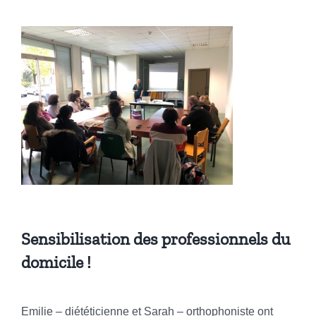
Sensibilisation des professionnels du
domicile !
Emilie – diététicienne et Sarah – orthophoniste ont