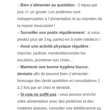
–
Bien s’alimenter au quotidien
: 3 repas par
jour +/- un gouter. Les protéines sont
indispensables à l’alimentation et au maintien de
la masse musculaire !
–
Surveiller son poids régulièrement
: si vous
perdez plus de 3 kg, parlez-en à votre médecin !
–
Avoir une activité physique régulière
:
marcher, jardiner, monter/descendre les
escaliers, promener son chien…
–
Maintenir une bonne hygiène bucco-
dentaire
afin de pouvoir bien s’alimenter :
brossage des dents quotidien et consultations 1
à 2 fois par an chez le dentiste.
–
Si cela ne suffit pas
:
vous pouvez enrichir
votre alimentation avec des protéines et des
matières grasses, consulter une diététicienne ou