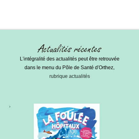
L'intégralité des actualités peut être retrouvée
dans le menu du Pôle de Santé d'Orthez,
rubrique actualités