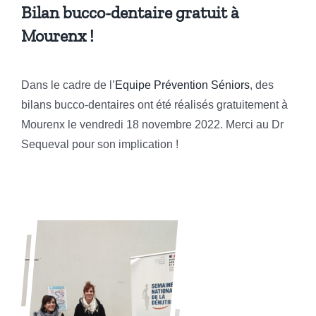
Bilan bucco-dentaire gratuit à
Mourenx !
Dans le cadre de l’
Equipe Prévention Séniors
, des
bilans bucco-dentaires ont été réalisés gratuitement à
Mourenx le vendredi 18 novembre 2022. Merci au Dr
Sequeval pour son implication !