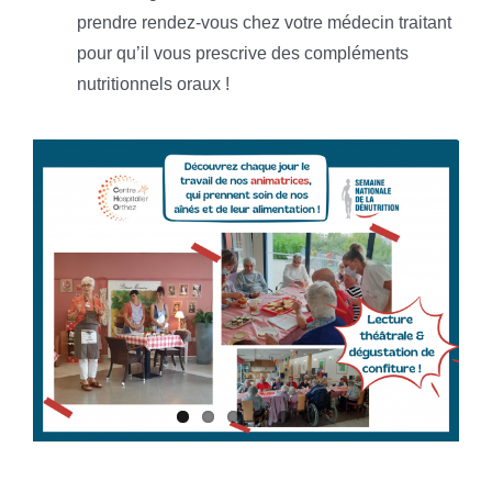
prendre rendez-vous chez votre médecin traitant
pour qu’il vous prescrive des compléments
nutritionnels oraux !