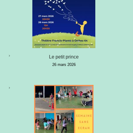
Le petit prince
26 mars 2026