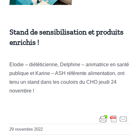
Stand de sensibilisation et produits
enrichis !
Elodie – diététicienne, Delphine – animatrice en santé
publique et Karine – ASH référente alimentation, ont
tenu un stand dans les couloirs du CHO jeudi 24
novembre !
29 novembre 2022