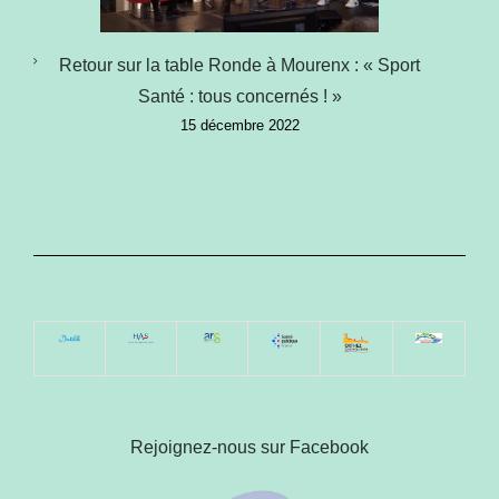
Retour sur la table Ronde à Mourenx : « Sport
Santé : tous concernés ! »
15 décembre 2022
Rejoignez-nous sur Facebook