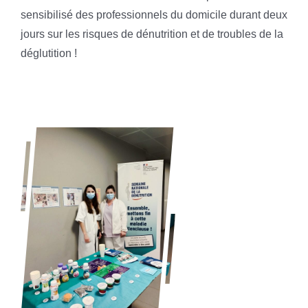
sensibilisé des professionnels du domicile durant deux
jours sur les risques de dénutrition et de troubles de la
déglutition !